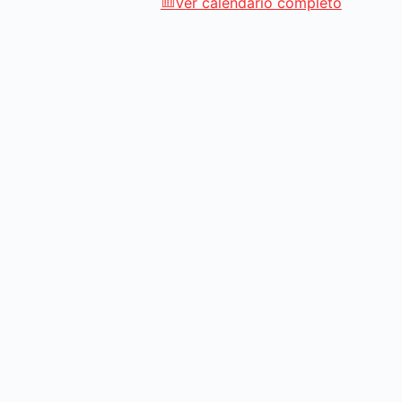
Ver calendario completo