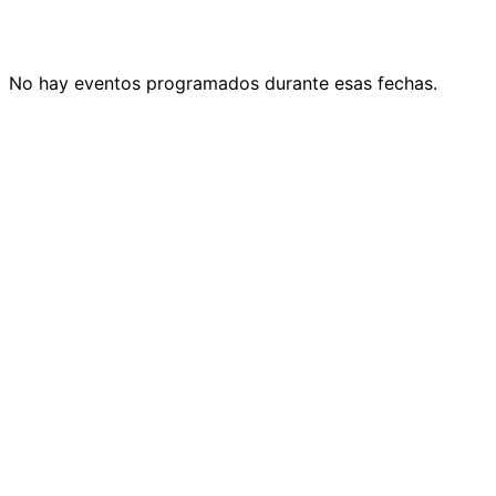
No hay eventos programados durante esas fechas.