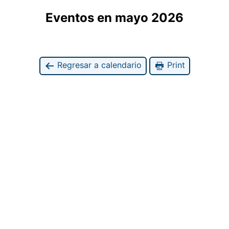
Eventos en mayo 2026
Regresar a calendario
Print